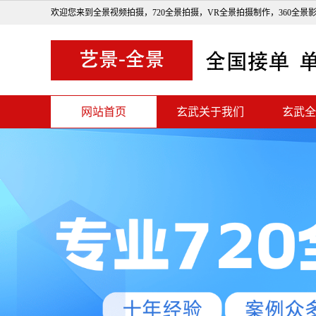
欢迎您来到全景视频拍摄，720全景拍摄，VR全景拍摄制作，360全景
网站首页
玄武关于我们
玄武全