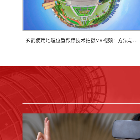
玄武使用地理位置跟踪技术拍摄VR视频：方法与技巧