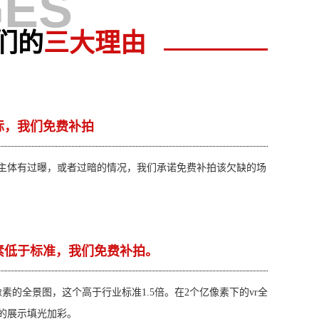
GES
们的
三大理由
标，我们免费补拍
主体有过曝，或者过暗的情况，我们承诺免费补拍该欠缺的场
素低于标准，我们免费补拍。
素的全景图，这个高于行业标准1.5倍。在2个亿像素下的vr全
的展示填光加彩。