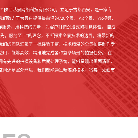
** 陕西艺景网络科技有限公司，立足于古都西安，是一家专
们致力于为客户提供最前沿的720全景、VR全景、VR视频、
制作服务，用科技的力量，为客户打造沉浸式的视觉体验。 自成
领先，服务至上”的理念，不断探索全景技术的边界，将最新的
我们的团队汇聚了一批经验丰富、技术精湛的全景拍摄制作专
使用，能够高效、精准地完成各种复杂场景的拍摄任务。 在
我们拥有先进的拍摄设备和后期处理系统，能够呈现出画面清晰、
空间还是室外环境，我们都能通过精湛的技术，将每一处细节
 VR全景和VR视频则是我们另一大业务亮点。我们利用...