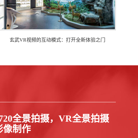
玄武VR视频的互动模式：打开全新体验之门
720全景拍摄，VR全景拍摄
影像制作